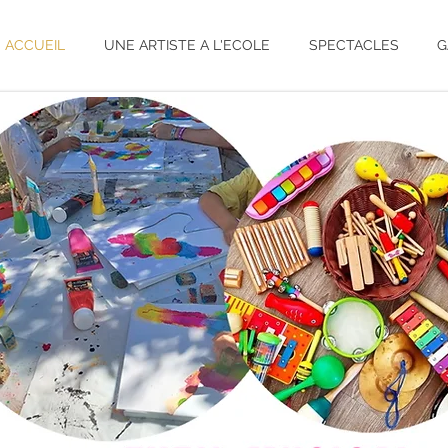
ACCUEIL
UNE ARTISTE A L'ECOLE
SPECTACLES
G