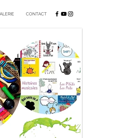
ALERIE
CONTACT